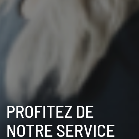
PROFITEZ DE
NOTRE SERVICE