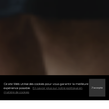
Ce site Web utilise des cookies pour vous garantir la meilleure
J'accepte
expérience possible.
En savoir plus sur notre politique en
matière de cookies