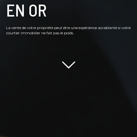
EN OR
La vente de votre propriété peut être une expérience accablante si votre
courtier immobilier ne fait pas le poids.
Scroll down